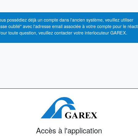
ous possédiez déjà un compte dans l'ancien système, veuillez utiliser
sse oublié" avec l'adresse email associée à votre compte pour le réacti
our toute question, veuillez contacter votre interlocuteur GAREX.
Accès à l'application